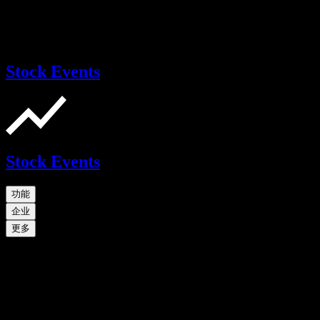
Stock Events
Stock Events
功能
企业
更多