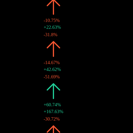
2023
$0.99
-10.75%
27 12月 2023
$0.55
+22.63%
27 6月 2023
$0.45
-31.8%
2022
$1.11
-14.67%
29 12月 2022
$0.65
+42.62%
28 6月 2022
$0.46
-51.69%
2021
$1.30
+60.74%
28 12月 2021
$0.95
+167.63%
28 6月 2021
$0.35
-30.72%