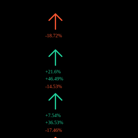
日期
金额
变动
2026
$1.06
-18.72%
26 6月 2026
$0.53
-
2025
$1.30
+21.6%
29 12月 2025
$0.77
+46.49%
27 6月 2025
$0.53
-14.53%
2024
$1.07
+7.54%
30 12月 2024
$0.62
+36.53%
28 6月 2024
$0.45
-17.46%