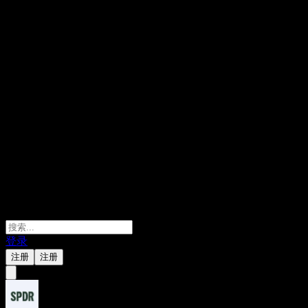
登录
注册
注册