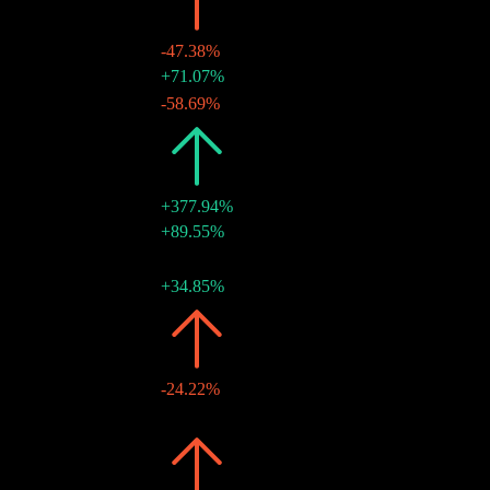
2020
$0.81
-47.38%
29 12月 2020
$0.51
+71.07%
29 6月 2020
$0.30
-58.69%
2019
$1.54
+377.94%
31 12月 2019
$0.72
+89.55%
01 7月 2019
$0.38
-
02 1月 2019
$0.43
+34.85%
2018
$0.32
-24.22%
25 6月 2018
$0.32
-
2017
$0.43