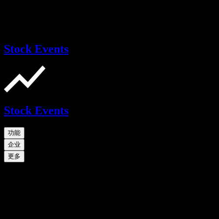
Stock Events
Stock Events
功能
企业
更多