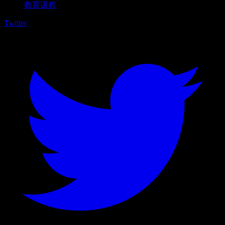
教育课程
Twitter