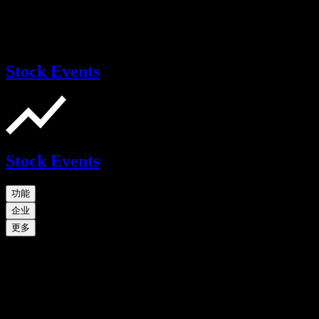
Stock Events
Stock Events
功能
企业
更多