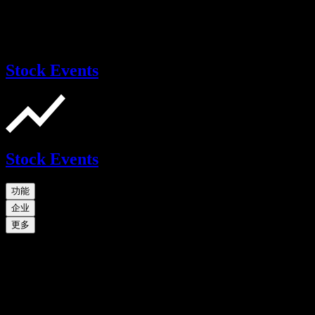
Stock Events
Stock Events
功能
企业
更多