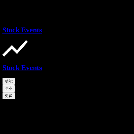
Stock Events
Stock Events
功能
企业
更多