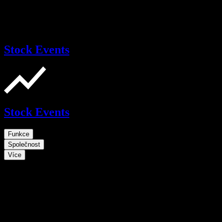
Stock Events
Stock Events
Funkce
Společnost
Více