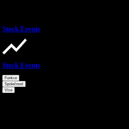
Stock Events
Stock Events
Funkce
Společnost
Více