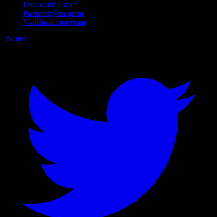
Data o událostech
Partnerský program
Vzdělávací program
Twitter