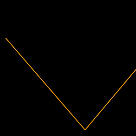
2019
2020
2021
2022
2023
2024