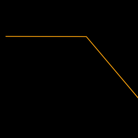
2020
2021
2022
2023
2024
2025