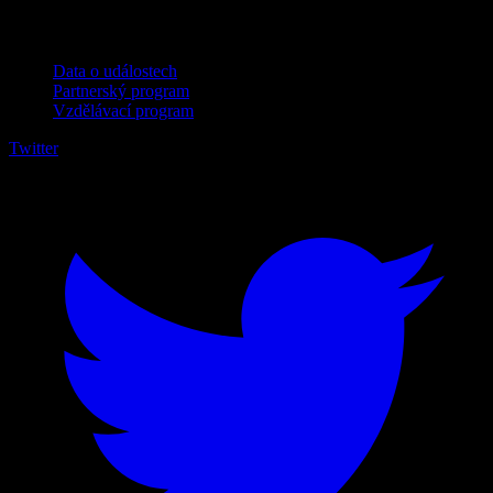
Pro firmy
Data o událostech
Partnerský program
Vzdělávací program
Twitter