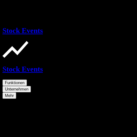
Stock Events
Stock Events
Funktionen
Unternehmen
Mehr