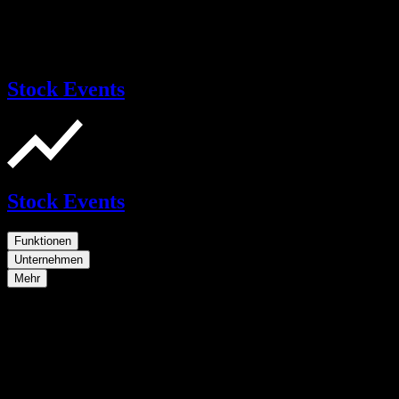
Stock Events
Stock Events
Funktionen
Unternehmen
Mehr