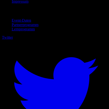
Impressum
Für Unternehmen
Event-Daten
Partnerprogramm
Lernprogramm
Twitter