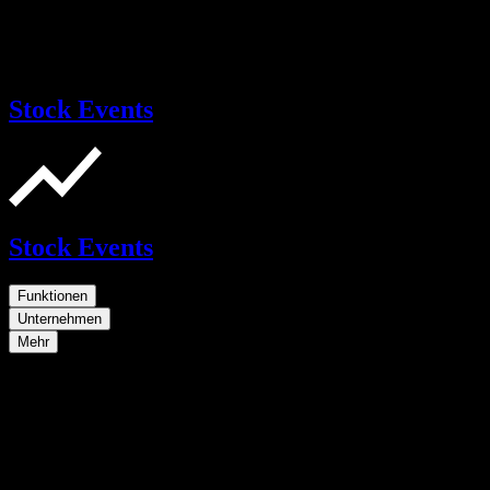
Stock Events
Stock Events
Funktionen
Unternehmen
Mehr