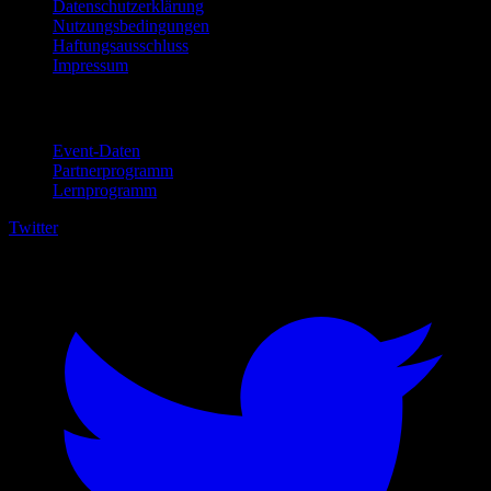
Datenschutzerklärung
Nutzungsbedingungen
Haftungsausschluss
Impressum
Für Unternehmen
Event-Daten
Partnerprogramm
Lernprogramm
Twitter