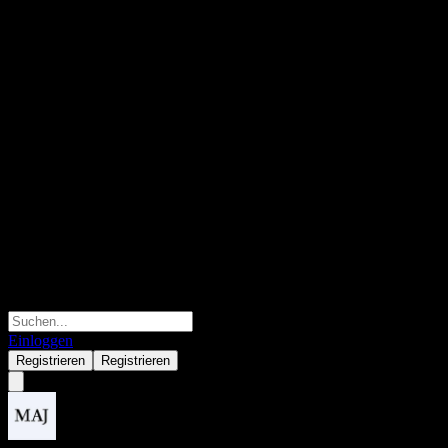
Einloggen
Registrieren
Registrieren