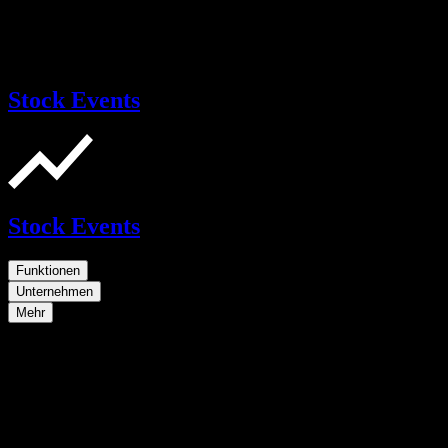
Stock Events
Stock Events
Funktionen
Unternehmen
Mehr