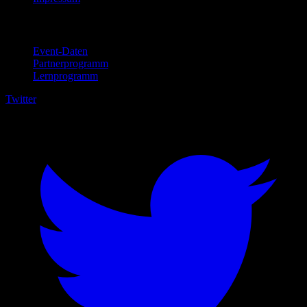
Für Unternehmen
Event-Daten
Partnerprogramm
Lernprogramm
Twitter