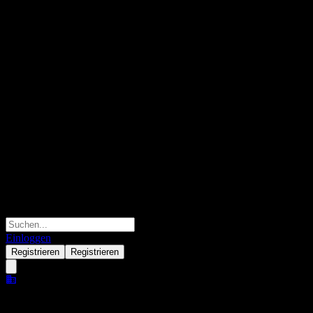
Einloggen
Registrieren
Registrieren