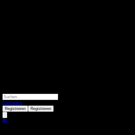
Einloggen
Registrieren
Registrieren