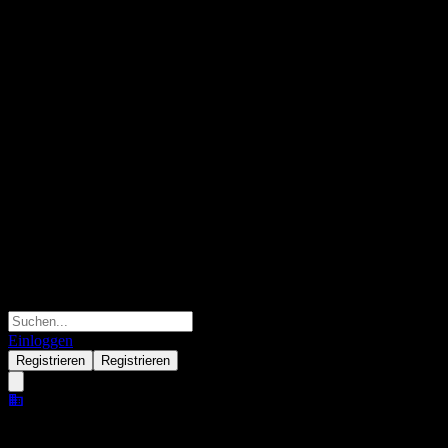
Einloggen
Registrieren
Registrieren