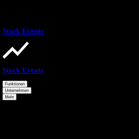
Stock Events
Stock Events
Funktionen
Unternehmen
Mehr