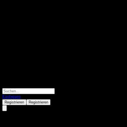
Einloggen
Registrieren
Registrieren