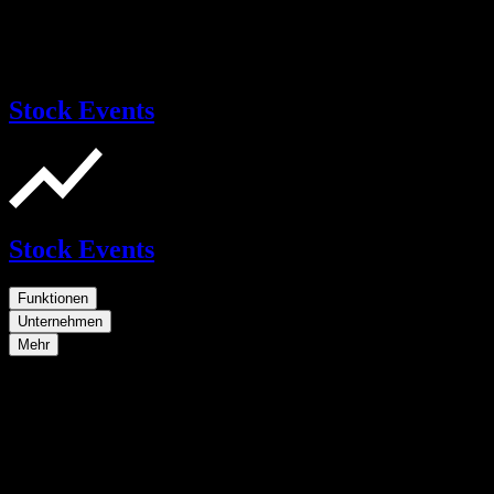
Stock Events
Stock Events
Funktionen
Unternehmen
Mehr