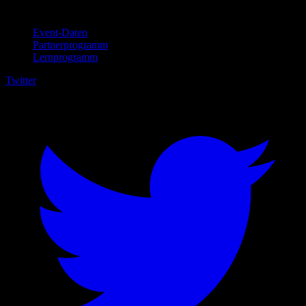
Für Unternehmen
Event-Daten
Partnerprogramm
Lernprogramm
Twitter