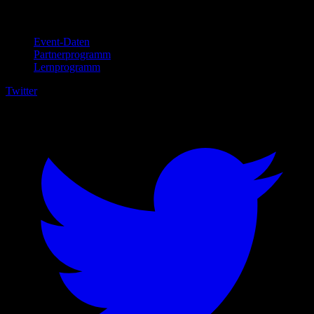
Für Unternehmen
Event-Daten
Partnerprogramm
Lernprogramm
Twitter