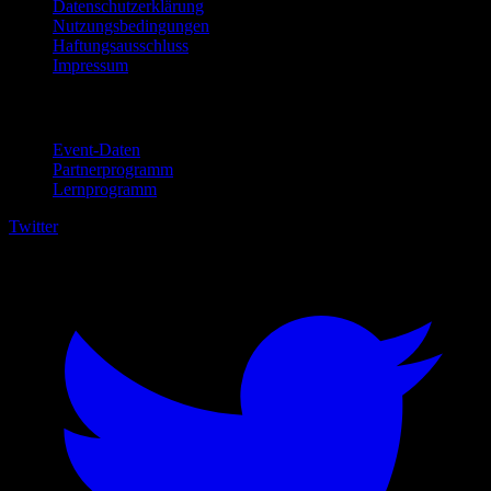
Datenschutzerklärung
Nutzungsbedingungen
Haftungsausschluss
Impressum
Für Unternehmen
Event-Daten
Partnerprogramm
Lernprogramm
Twitter