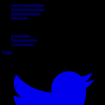
Datenschutzerklärung
Nutzungsbedingungen
Haftungsausschluss
Impressum
Für Unternehmen
Event-Daten
Partnerprogramm
Lernprogramm
Twitter