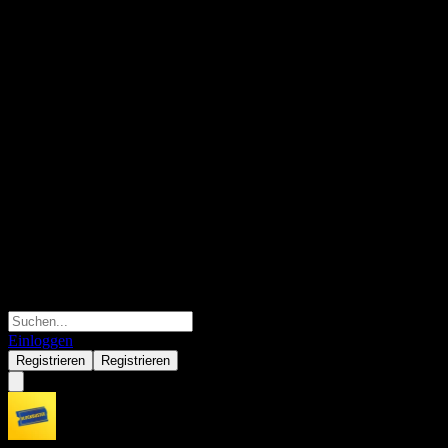
Einloggen
Registrieren
Registrieren