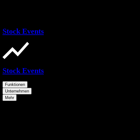
Stock Events
Stock Events
Funktionen
Unternehmen
Mehr