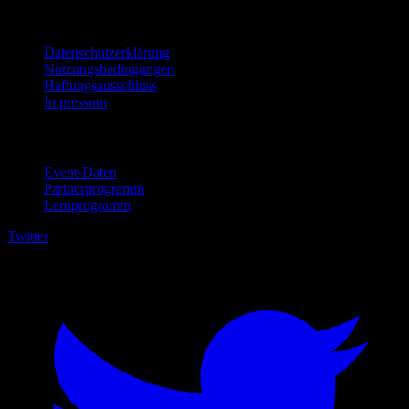
Rechtliches
Datenschutzerklärung
Nutzungsbedingungen
Haftungsausschluss
Impressum
Für Unternehmen
Event-Daten
Partnerprogramm
Lernprogramm
Twitter