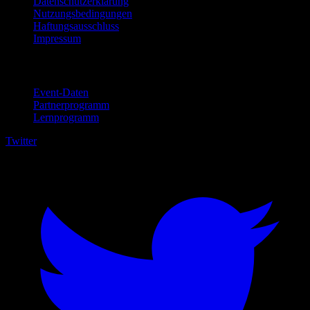
Datenschutzerklärung
Nutzungsbedingungen
Haftungsausschluss
Impressum
Für Unternehmen
Event-Daten
Partnerprogramm
Lernprogramm
Twitter