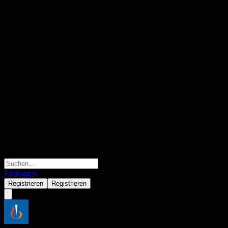
Einloggen
Registrieren
Registrieren