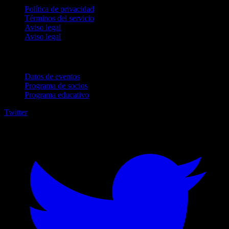
Política de privacidad
Términos del servicio
Aviso legal
Aviso legal
Para empresas
Datos de eventos
Programa de socios
Programa educativo
Twitter