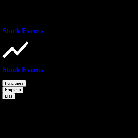
Stock Events
Stock Events
Funciones
Empresa
Más