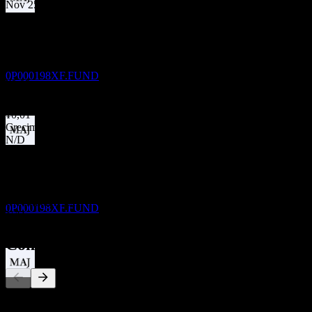
Nov 25
Pago de dividendos
¥0,02
18
Jun 25
JUN
27
¥0,01
Bosera MingFeng Pure Bd A
Nov 24
Estimado
0P000198XF.FUND
¥0,03
Dec 23
¥0,01
Crecimiento 10A
N/D
Ex-dividendo
Crecimiento 5A
21
5,31%
JUN
27
Crecimiento 3A
Bosera MingFeng Pure Bd A
1,46%
Estimado
Crecimiento 1A
0P000198XF.FUND
N/D
Competidores
Ex-dividendo
Esta lista es un análisis basado en eventos recientes del mercado. No
11
es una recomendación de inversión.
NOV
27