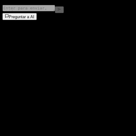
Preguntar a AI