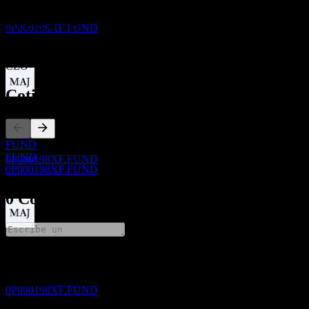
Bosera MingFeng Pure Bd A
Acerca de
Estimado
0P000198XF.FUND
Show more...
CEO
Cotizaciones
Pago de dividendos
11
NOV
27
Bosera MingFeng Pure Bd A
FUND
Estimado
FUND
0P000198XF.FUND
0P000198XF.FUND
0 Comments
Ex-dividendo
20
JUN
28
Bosera MingFeng Pure Bd A
Comparte tus ideas
Estimado
0P000198XF.FUND
FAQ