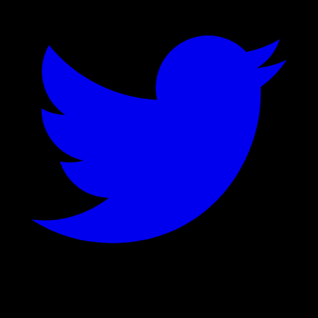
©
2026
Stock Events GmbH