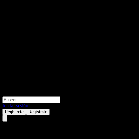
Iniciar sesión
Regístrate
Regístrate
Bosera MingFeng Pure Bd A