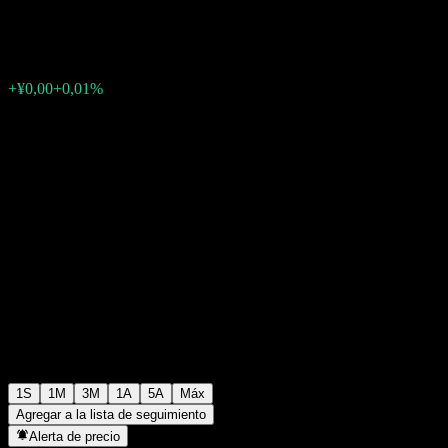
¥1,0320
0
+¥0,00
+0,01%
Última semana
1S
1M
3M
1A
5A
Máx
Agregar a la lista de seguimiento
Alerta de precio