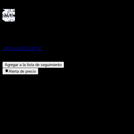
¿Cuál es el precio de la acción de Bosera MingFeng Pure Bd A
hoy?
▼
¿Cuál es el símbolo de la acción de Bosera MingFeng Pure Bd
Pago de dividendos
A?
▼
20
¿Está subiendo el precio de la acción de Bosera MingFeng Pure
JUN
28
Bd A?
▼
Bosera MingFeng Pure Bd A
¿Bosera MingFeng Pure Bd A paga dividendos?
▼
Estimado
¿En qué sector se encuentra Bosera MingFeng Pure Bd A?
▼
0P000198XF.FUND
¿Cuándo realizó Bosera MingFeng Pure Bd A un split de
acciones?
▼
Agregar a la lista de seguimiento
Alerta de precio