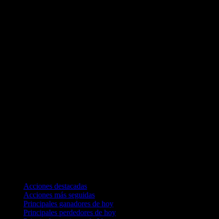
Colecciones
Acciones destacadas
Acciones más seguidas
Principales ganadores de hoy
Principales perdedores de hoy