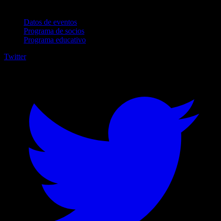
Para empresas
Datos de eventos
Programa de socios
Programa educativo
Twitter