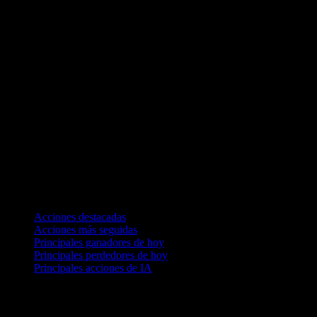
Colecciones
Acciones destacadas
Acciones más seguidas
Principales ganadores de hoy
Principales perdedores de hoy
Principales acciones de IA
Funciones