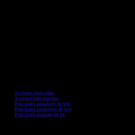
Colecciones
Acciones destacadas
Acciones más seguidas
Principales ganadores de hoy
Principales perdedores de hoy
Principales acciones de IA
Funciones