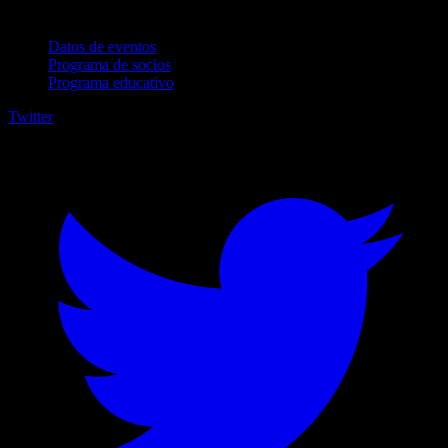
Para empresas
Datos de eventos
Programa de socios
Programa educativo
Twitter