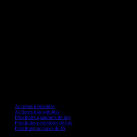
Colecciones
Acciones destacadas
Acciones más seguidas
Principales ganadores de hoy
Principales perdedores de hoy
Principales acciones de IA