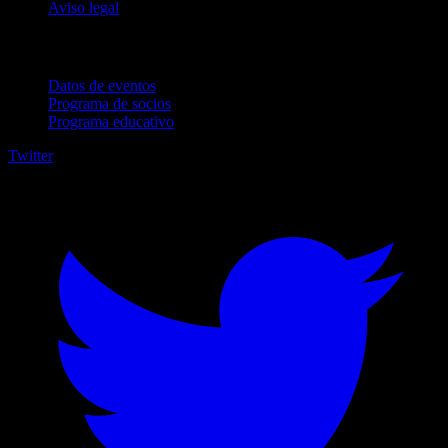
Aviso legal
Para empresas
Datos de eventos
Programa de socios
Programa educativo
Twitter