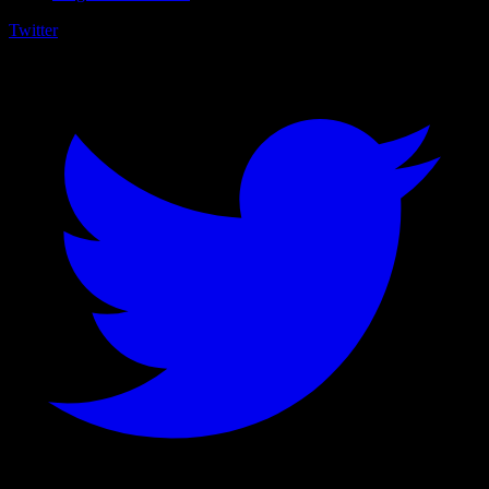
Twitter