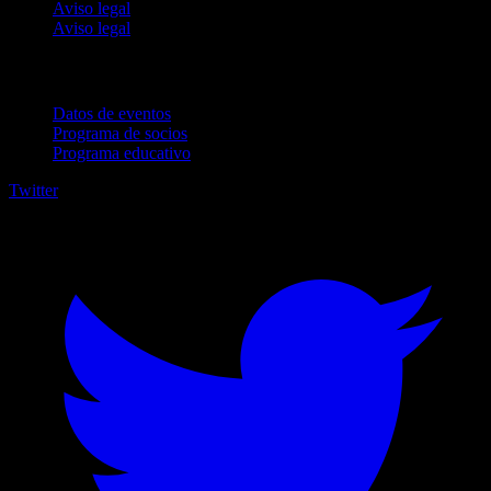
Aviso legal
Aviso legal
Para empresas
Datos de eventos
Programa de socios
Programa educativo
Twitter