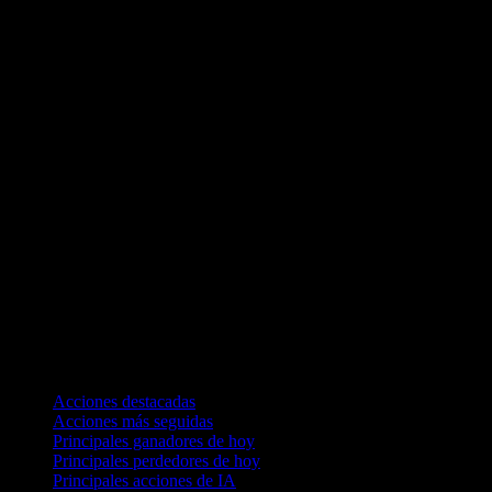
Colecciones
Acciones destacadas
Acciones más seguidas
Principales ganadores de hoy
Principales perdedores de hoy
Principales acciones de IA