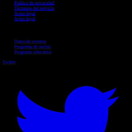
Política de privacidad
Términos del servicio
Aviso legal
Aviso legal
Para empresas
Datos de eventos
Programa de socios
Programa educativo
Twitter