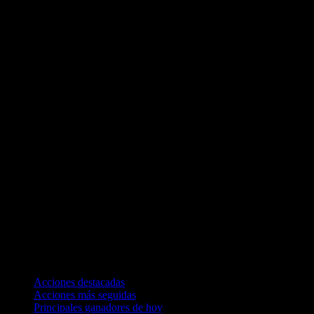
Colecciones
Acciones destacadas
Acciones más seguidas
Principales ganadores de hoy