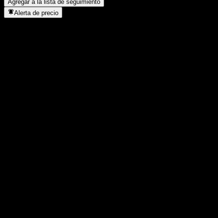
Agregar a la lista de seguimiento
Alerta de precio