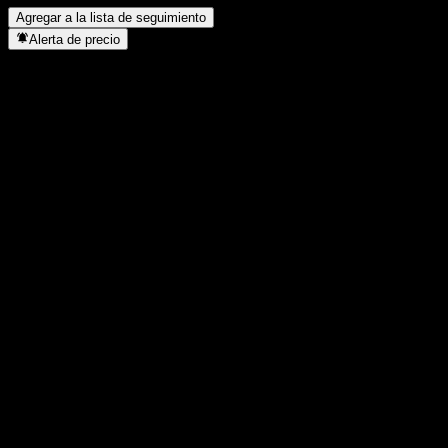
Agregar a la lista de seguimiento
Alerta de precio