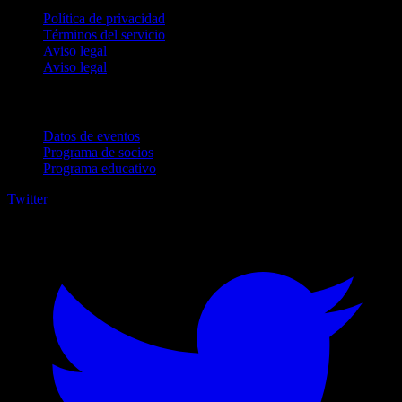
Política de privacidad
Términos del servicio
Aviso legal
Aviso legal
Para empresas
Datos de eventos
Programa de socios
Programa educativo
Twitter