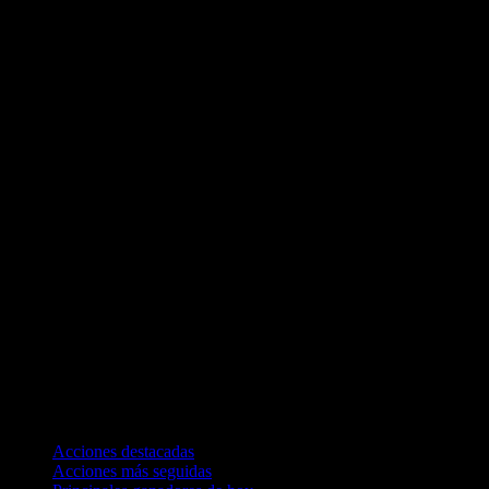
Colecciones
Acciones destacadas
Acciones más seguidas