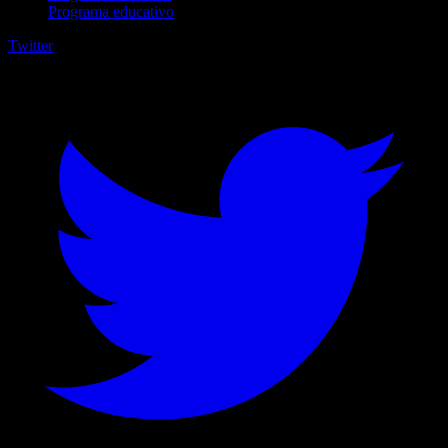
Programa educativo
Twitter