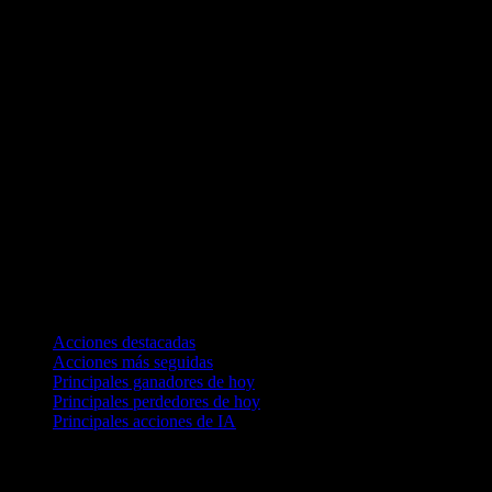
Colecciones
Acciones destacadas
Acciones más seguidas
Principales ganadores de hoy
Principales perdedores de hoy
Principales acciones de IA
Funciones