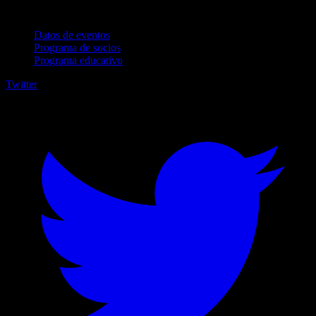
Para empresas
Datos de eventos
Programa de socios
Programa educativo
Twitter