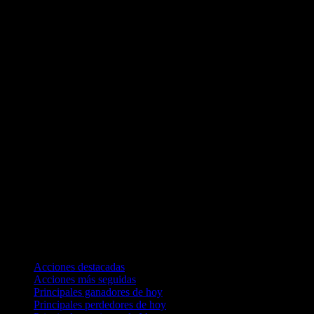
Colecciones
Acciones destacadas
Acciones más seguidas
Principales ganadores de hoy
Principales perdedores de hoy