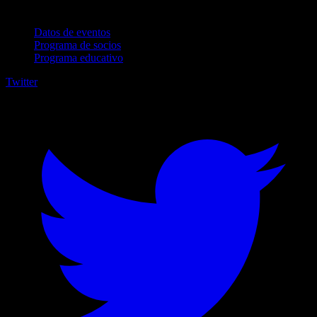
Para empresas
Datos de eventos
Programa de socios
Programa educativo
Twitter