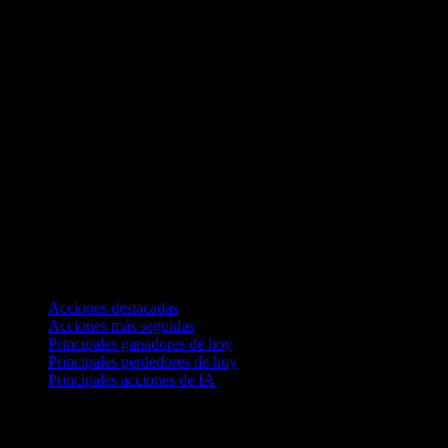
Colecciones
Acciones destacadas
Acciones más seguidas
Principales ganadores de hoy
Principales perdedores de hoy
Principales acciones de IA
Funciones